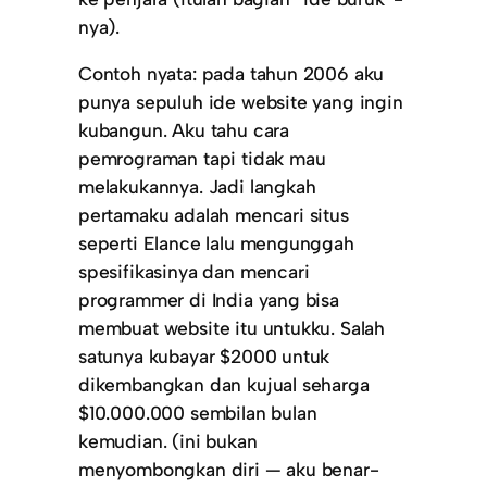
nya).
Contoh nyata: pada tahun 2006 aku
punya sepuluh ide website yang ingin
kubangun. Aku tahu cara
pemrograman tapi tidak mau
melakukannya. Jadi langkah
pertamaku adalah mencari situs
seperti Elance lalu mengunggah
spesifikasinya dan mencari
programmer di India yang bisa
membuat website itu untukku. Salah
satunya kubayar $2000 untuk
dikembangkan dan kujual seharga
$10.000.000 sembilan bulan
kemudian. (ini bukan
menyombongkan diri — aku benar-