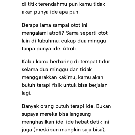
di titik terendahmu pun kamu tidak
akan punya ide apa pun.
Berapa lama sampai otot ini
mengalami atrofi? Sama seperti otot
lain di tubuhmu: cukup dua minggu
tanpa punya ide. Atrofi.
Kalau kamu berbaring di tempat tidur
selama dua minggu dan tidak
menggerakkan kakimu, kamu akan
butuh terapi fisik untuk bisa berjalan
lagi.
Banyak orang butuh terapi ide. Bukan
supaya mereka bisa langsung
menghasilkan ide-ide hebat detik ini
juga (meskipun mungkin saja bisa),