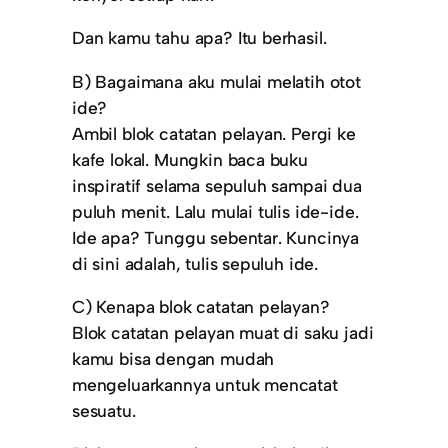
Dan kamu tahu apa? Itu berhasil.
B) Bagaimana aku mulai melatih otot
ide?
Ambil blok catatan pelayan. Pergi ke
kafe lokal. Mungkin baca buku
inspiratif selama sepuluh sampai dua
puluh menit. Lalu mulai tulis ide-ide.
Ide apa? Tunggu sebentar. Kuncinya
di sini adalah, tulis sepuluh ide.
C) Kenapa blok catatan pelayan?
Blok catatan pelayan muat di saku jadi
kamu bisa dengan mudah
mengeluarkannya untuk mencatat
sesuatu.