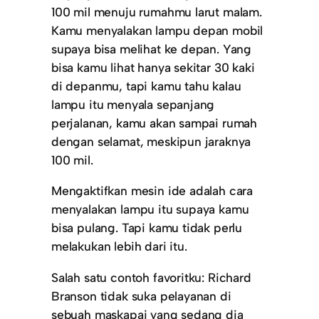
100 mil menuju rumahmu larut malam.
Kamu menyalakan lampu depan mobil
supaya bisa melihat ke depan. Yang
bisa kamu lihat hanya sekitar 30 kaki
di depanmu, tapi kamu tahu kalau
lampu itu menyala sepanjang
perjalanan, kamu akan sampai rumah
dengan selamat, meskipun jaraknya
100 mil.
Mengaktifkan mesin ide adalah cara
menyalakan lampu itu supaya kamu
bisa pulang. Tapi kamu tidak perlu
melakukan lebih dari itu.
Salah satu contoh favoritku: Richard
Branson tidak suka pelayanan di
sebuah maskapai yang sedang dia