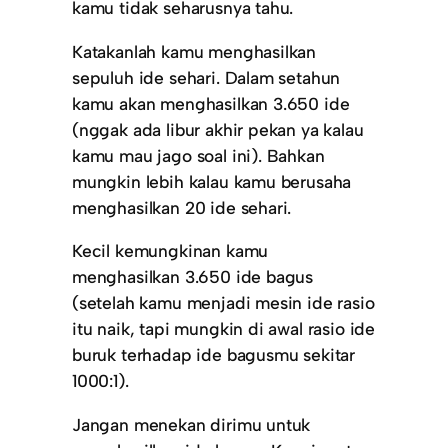
kamu tidak seharusnya tahu.
Katakanlah kamu menghasilkan
sepuluh ide sehari. Dalam setahun
kamu akan menghasilkan 3.650 ide
(nggak ada libur akhir pekan ya kalau
kamu mau jago soal ini). Bahkan
mungkin lebih kalau kamu berusaha
menghasilkan 20 ide sehari.
Kecil kemungkinan kamu
menghasilkan 3.650 ide bagus
(setelah kamu menjadi mesin ide rasio
itu naik, tapi mungkin di awal rasio ide
buruk terhadap ide bagusmu sekitar
1000:1).
Jangan menekan dirimu untuk