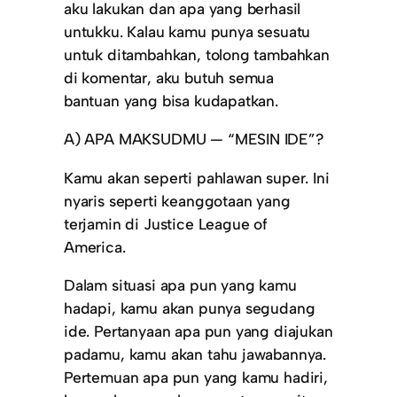
aku lakukan dan apa yang berhasil
untukku. Kalau kamu punya sesuatu
untuk ditambahkan, tolong tambahkan
di komentar, aku butuh semua
bantuan yang bisa kudapatkan.
A) APA MAKSUDMU — “MESIN IDE”?
Kamu akan seperti pahlawan super. Ini
nyaris seperti keanggotaan yang
terjamin di Justice League of
America.
Dalam situasi apa pun yang kamu
hadapi, kamu akan punya segudang
ide. Pertanyaan apa pun yang diajukan
padamu, kamu akan tahu jawabannya.
Pertemuan apa pun yang kamu hadiri,