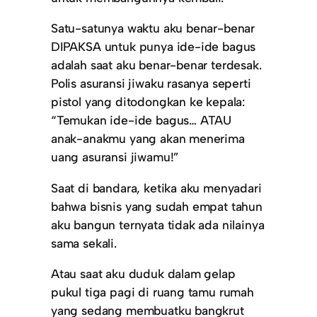
Satu-satunya waktu aku benar-benar
DIPAKSA untuk punya ide-ide bagus
adalah saat aku benar-benar terdesak.
Polis asuransi jiwaku rasanya seperti
pistol yang ditodongkan ke kepala:
“Temukan ide-ide bagus… ATAU
anak-anakmu yang akan menerima
uang asuransi jiwamu!”
Saat di bandara, ketika aku menyadari
bahwa bisnis yang sudah empat tahun
aku bangun ternyata tidak ada nilainya
sama sekali.
Atau saat aku duduk dalam gelap
pukul tiga pagi di ruang tamu rumah
yang sedang membuatku bangkrut