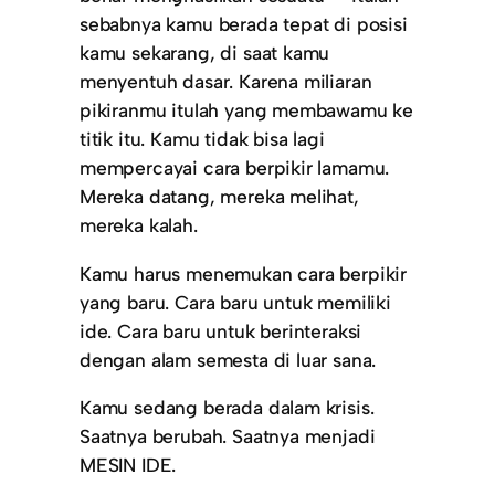
sebabnya kamu berada tepat di posisi
kamu sekarang, di saat kamu
menyentuh dasar. Karena miliaran
pikiranmu itulah yang membawamu ke
titik itu. Kamu tidak bisa lagi
mempercayai cara berpikir lamamu.
Mereka datang, mereka melihat,
mereka kalah.
Kamu harus menemukan cara berpikir
yang baru. Cara baru untuk memiliki
ide. Cara baru untuk berinteraksi
dengan alam semesta di luar sana.
Kamu sedang berada dalam krisis.
Saatnya berubah. Saatnya menjadi
MESIN IDE.