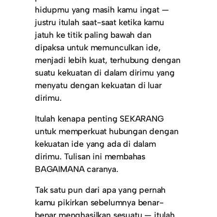
hidupmu yang masih kamu ingat —
justru itulah saat-saat ketika kamu
jatuh ke titik paling bawah dan
dipaksa untuk memunculkan ide,
menjadi lebih kuat, terhubung dengan
suatu kekuatan di dalam dirimu yang
menyatu dengan kekuatan di luar
dirimu.
Itulah kenapa penting SEKARANG
untuk memperkuat hubungan dengan
kekuatan ide yang ada di dalam
dirimu. Tulisan ini membahas
BAGAIMANA caranya.
Tak satu pun dari apa yang pernah
kamu pikirkan sebelumnya benar-
benar menghasilkan sesuatu — itulah