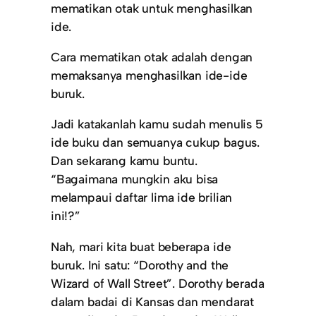
mematikan otak untuk menghasilkan
ide.
Cara mematikan otak adalah dengan
memaksanya menghasilkan ide-ide
buruk.
Jadi katakanlah kamu sudah menulis 5
ide buku dan semuanya cukup bagus.
Dan sekarang kamu buntu.
“Bagaimana mungkin aku bisa
melampaui daftar lima ide brilian
ini!?”
Nah, mari kita buat beberapa ide
buruk. Ini satu: “Dorothy and the
Wizard of Wall Street”. Dorothy berada
dalam badai di Kansas dan mendarat