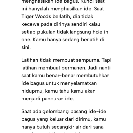
menghasilkan ide bagus. Kunci saat
ini hanyalah menghasilkan ide. Saat
Tiger Woods berlatih, dia tidak
kecewa pada dirinya sendiri kalau
setiap pukulan tidak langsung hole in
one. Kamu hanya sedang berlatih di
sini.
Latihan tidak membuat sempurna. Tapi
latihan membuat permanen. Jadi nanti
saat kamu benar-benar membutuhkan
ide bagus untuk menyelamatkan
hidupmu, kamu tahu kamu akan
menjadi pancuran ide.
Saat ada gelombang pasang ide-ide
bagus yang keluar dari dirimu, kamu
hanya butuh secangkir air dari sana