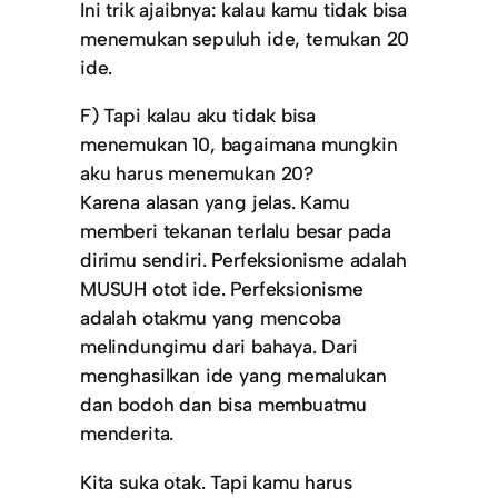
Ini trik ajaibnya: kalau kamu tidak bisa
menemukan sepuluh ide, temukan 20
ide.
F) Tapi kalau aku tidak bisa
menemukan 10, bagaimana mungkin
aku harus menemukan 20?
Karena alasan yang jelas. Kamu
memberi tekanan terlalu besar pada
dirimu sendiri. Perfeksionisme adalah
MUSUH otot ide. Perfeksionisme
adalah otakmu yang mencoba
melindungimu dari bahaya. Dari
menghasilkan ide yang memalukan
dan bodoh dan bisa membuatmu
menderita.
Kita suka otak. Tapi kamu harus