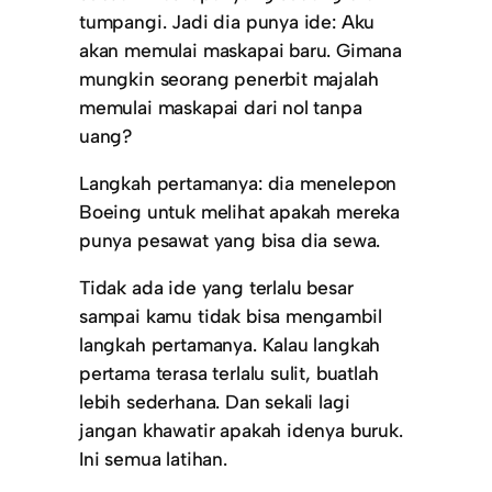
tumpangi. Jadi dia punya ide: Aku
akan memulai maskapai baru. Gimana
mungkin seorang penerbit majalah
memulai maskapai dari nol tanpa
uang?
Langkah pertamanya: dia menelepon
Boeing untuk melihat apakah mereka
punya pesawat yang bisa dia sewa.
Tidak ada ide yang terlalu besar
sampai kamu tidak bisa mengambil
langkah pertamanya. Kalau langkah
pertama terasa terlalu sulit, buatlah
lebih sederhana. Dan sekali lagi
jangan khawatir apakah idenya buruk.
Ini semua latihan.