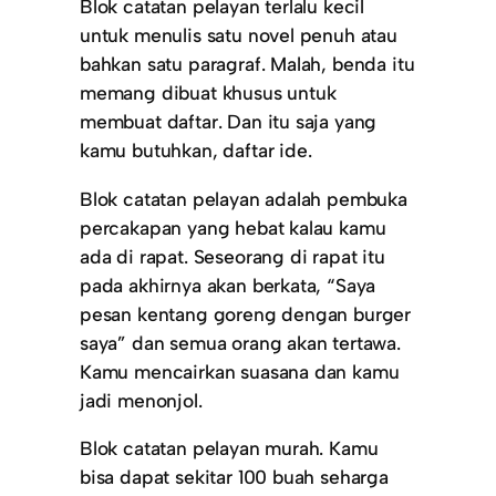
Blok catatan pelayan terlalu kecil
untuk menulis satu novel penuh atau
bahkan satu paragraf. Malah, benda itu
memang dibuat khusus untuk
membuat daftar. Dan itu saja yang
kamu butuhkan, daftar ide.
Blok catatan pelayan adalah pembuka
percakapan yang hebat kalau kamu
ada di rapat. Seseorang di rapat itu
pada akhirnya akan berkata, “Saya
pesan kentang goreng dengan burger
saya” dan semua orang akan tertawa.
Kamu mencairkan suasana dan kamu
jadi menonjol.
Blok catatan pelayan murah. Kamu
bisa dapat sekitar 100 buah seharga