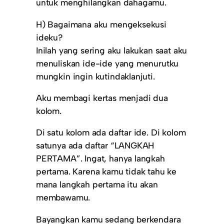
untuk menghilangkan dahagamu.
H) Bagaimana aku mengeksekusi
ideku?
Inilah yang sering aku lakukan saat aku
menuliskan ide-ide yang menurutku
mungkin ingin kutindaklanjuti.
Aku membagi kertas menjadi dua
kolom.
Di satu kolom ada daftar ide. Di kolom
satunya ada daftar “LANGKAH
PERTAMA”. Ingat, hanya langkah
pertama. Karena kamu tidak tahu ke
mana langkah pertama itu akan
membawamu.
Bayangkan kamu sedang berkendara