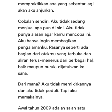
mempraktikkan apa yang sebentar lagi
akan aku anjurkan.
Cobalah sendiri. Aku tidak sedang
menjual apa pun di sini. Aku tidak
punya alasan agar kamu mencoba ini.
Aku hanya ingin membagikan
pengalamanku. Rasanya seperti ada
bagian dari otakmu yang terbuka dan
aliran terus-menerus dari berbagai hal,
baik maupun buruk, dijatuhkan ke
sana.
Dari mana? Aku tidak memikirkannya
dan aku tidak peduli. Tapi aku
memakainya.
Awal tahun 2009 adalah salah satu