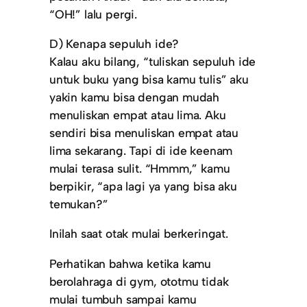
“OH!” lalu pergi.
D) Kenapa sepuluh ide?
Kalau aku bilang, “tuliskan sepuluh ide
untuk buku yang bisa kamu tulis” aku
yakin kamu bisa dengan mudah
menuliskan empat atau lima. Aku
sendiri bisa menuliskan empat atau
lima sekarang. Tapi di ide keenam
mulai terasa sulit. “Hmmm,” kamu
berpikir, “apa lagi ya yang bisa aku
temukan?”
Inilah saat otak mulai berkeringat.
Perhatikan bahwa ketika kamu
berolahraga di gym, ototmu tidak
mulai tumbuh sampai kamu