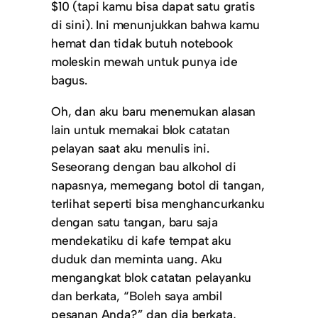
$10 (tapi kamu bisa dapat satu gratis
di sini). Ini menunjukkan bahwa kamu
hemat dan tidak butuh notebook
moleskin mewah untuk punya ide
bagus.
Oh, dan aku baru menemukan alasan
lain untuk memakai blok catatan
pelayan saat aku menulis ini.
Seseorang dengan bau alkohol di
napasnya, memegang botol di tangan,
terlihat seperti bisa menghancurkanku
dengan satu tangan, baru saja
mendekatiku di kafe tempat aku
duduk dan meminta uang. Aku
mengangkat blok catatan pelayanku
dan berkata, “Boleh saya ambil
pesanan Anda?” dan dia berkata,