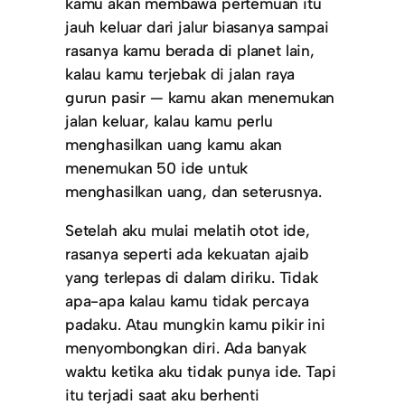
kamu akan membawa pertemuan itu
jauh keluar dari jalur biasanya sampai
rasanya kamu berada di planet lain,
kalau kamu terjebak di jalan raya
gurun pasir — kamu akan menemukan
jalan keluar, kalau kamu perlu
menghasilkan uang kamu akan
menemukan 50 ide untuk
menghasilkan uang, dan seterusnya.
Setelah aku mulai melatih otot ide,
rasanya seperti ada kekuatan ajaib
yang terlepas di dalam diriku. Tidak
apa-apa kalau kamu tidak percaya
padaku. Atau mungkin kamu pikir ini
menyombongkan diri. Ada banyak
waktu ketika aku tidak punya ide. Tapi
itu terjadi saat aku berhenti