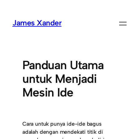
James Xander
Panduan Utama
untuk Menjadi
Mesin Ide
Cara untuk punya ide-ide bagus
adalah dengan mendekati titik di