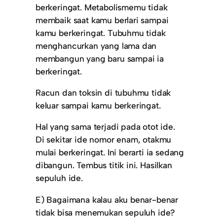
berkeringat. Metabolismemu tidak
membaik saat kamu berlari sampai
kamu berkeringat. Tubuhmu tidak
menghancurkan yang lama dan
membangun yang baru sampai ia
berkeringat.
Racun dan toksin di tubuhmu tidak
keluar sampai kamu berkeringat.
Hal yang sama terjadi pada otot ide.
Di sekitar ide nomor enam, otakmu
mulai berkeringat. Ini berarti ia sedang
dibangun. Tembus titik ini. Hasilkan
sepuluh ide.
E) Bagaimana kalau aku benar-benar
tidak bisa menemukan sepuluh ide?