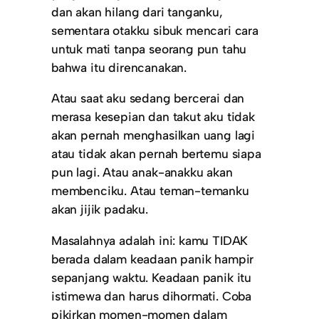
dan akan hilang dari tanganku,
sementara otakku sibuk mencari cara
untuk mati tanpa seorang pun tahu
bahwa itu direncanakan.
Atau saat aku sedang bercerai dan
merasa kesepian dan takut aku tidak
akan pernah menghasilkan uang lagi
atau tidak akan pernah bertemu siapa
pun lagi. Atau anak-anakku akan
membenciku. Atau teman-temanku
akan jijik padaku.
Masalahnya adalah ini: kamu TIDAK
berada dalam keadaan panik hampir
sepanjang waktu. Keadaan panik itu
istimewa dan harus dihormati. Coba
pikirkan momen-momen dalam