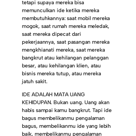
tetapi supaya mereka bisa
memunculkan ide ketika mereka
membutuhkannya: saat mobil mereka
mogok, saat rumah mereka meledak,
saat mereka dipecat dari
pekerjaannya, saat pasangan mereka
mengkhianati mereka, saat mereka
bangkrut atau kehilangan pelanggan
besar, atau kehilangan klien, atau
bisnis mereka tutup, atau mereka
jatuh sakit.
IDE ADALAH MATA UANG
KEHIDUPAN. Bukan uang. Uang akan
habis sampai kamu bangkrut. Tapi ide
bagus membelikanmu pengalaman
bagus, membelikanmu ide yang lebih
baik, membelikanmu pengalaman