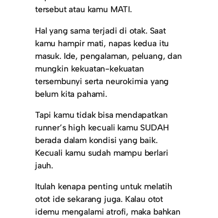
tersebut atau kamu MATI.
Hal yang sama terjadi di otak. Saat
kamu hampir mati, napas kedua itu
masuk. Ide, pengalaman, peluang, dan
mungkin kekuatan-kekuatan
tersembunyi serta neurokimia yang
belum kita pahami.
Tapi kamu tidak bisa mendapatkan
runner’s high kecuali kamu SUDAH
berada dalam kondisi yang baik.
Kecuali kamu sudah mampu berlari
jauh.
Itulah kenapa penting untuk melatih
otot ide sekarang juga. Kalau otot
idemu mengalami atrofi, maka bahkan