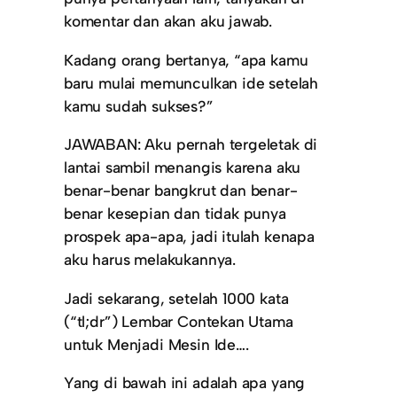
komentar dan akan aku jawab.
Kadang orang bertanya, “apa kamu
baru mulai memunculkan ide setelah
kamu sudah sukses?”
JAWABAN: Aku pernah tergeletak di
lantai sambil menangis karena aku
benar-benar bangkrut dan benar-
benar kesepian dan tidak punya
prospek apa-apa, jadi itulah kenapa
aku harus melakukannya.
Jadi sekarang, setelah 1000 kata
(“tl;dr”) Lembar Contekan Utama
untuk Menjadi Mesin Ide….
Yang di bawah ini adalah apa yang