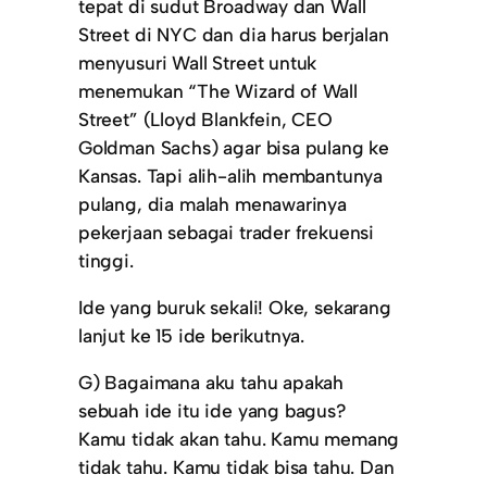
tepat di sudut Broadway dan Wall
Street di NYC dan dia harus berjalan
menyusuri Wall Street untuk
menemukan “The Wizard of Wall
Street” (Lloyd Blankfein, CEO
Goldman Sachs) agar bisa pulang ke
Kansas. Tapi alih-alih membantunya
pulang, dia malah menawarinya
pekerjaan sebagai trader frekuensi
tinggi.
Ide yang buruk sekali! Oke, sekarang
lanjut ke 15 ide berikutnya.
G) Bagaimana aku tahu apakah
sebuah ide itu ide yang bagus?
Kamu tidak akan tahu. Kamu memang
tidak tahu. Kamu tidak bisa tahu. Dan