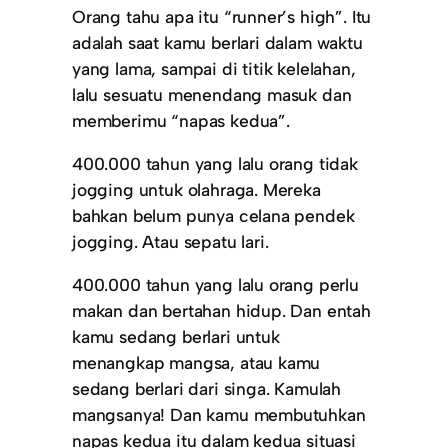
Orang tahu apa itu “runner’s high”. Itu
adalah saat kamu berlari dalam waktu
yang lama, sampai di titik kelelahan,
lalu sesuatu menendang masuk dan
memberimu “napas kedua”.
400.000 tahun yang lalu orang tidak
jogging untuk olahraga. Mereka
bahkan belum punya celana pendek
jogging. Atau sepatu lari.
400.000 tahun yang lalu orang perlu
makan dan bertahan hidup. Dan entah
kamu sedang berlari untuk
menangkap mangsa, atau kamu
sedang berlari dari singa. Kamulah
mangsanya! Dan kamu membutuhkan
napas kedua itu dalam kedua situasi